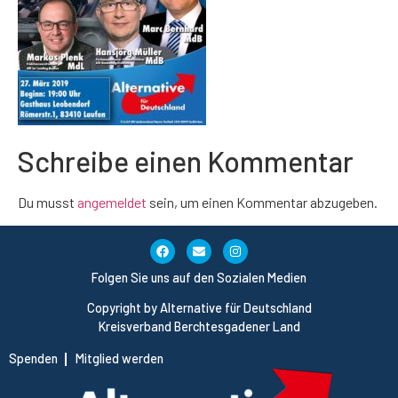
Schreibe einen Kommentar
Du musst
angemeldet
sein, um einen Kommentar abzugeben.
Folgen Sie uns auf den Sozialen Medien
Copyright by Alternative für Deutschland
Kreisverband Berchtesgadener Land
Spenden
Mitglied werden