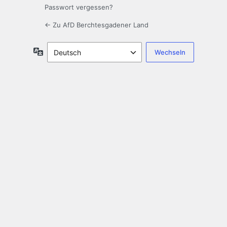
Passwort vergessen?
← Zu AfD Berchtesgadener Land
Sprache