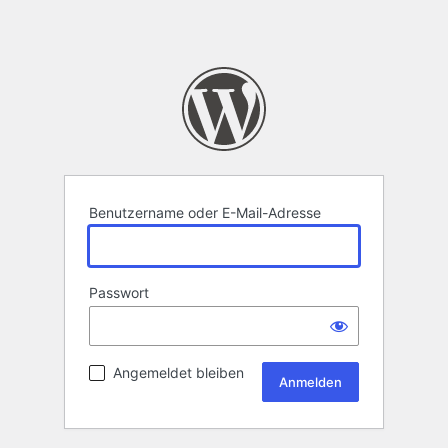
Benutzername oder E-Mail-Adresse
Passwort
Angemeldet bleiben