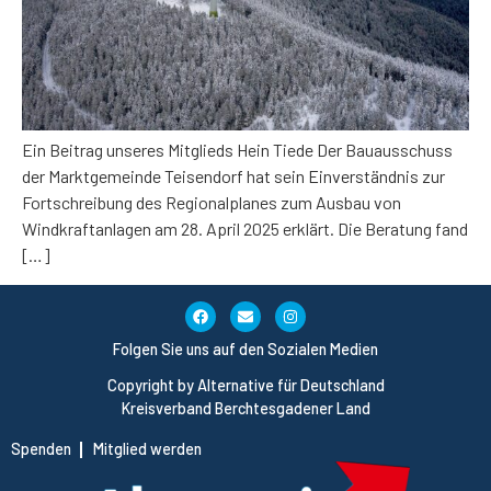
Ein Beitrag unseres Mitglieds Hein Tiede Der Bauausschuss
der Marktgemeinde Teisendorf hat sein Einverständnis zur
Fortschreibung des Regionalplanes zum Ausbau von
Windkraftanlagen am 28. April 2025 erklärt. Die Beratung fand
[…]
Folgen Sie uns auf den Sozialen Medien
Copyright by Alternative für Deutschland
Kreisverband Berchtesgadener Land
Spenden
Mitglied werden