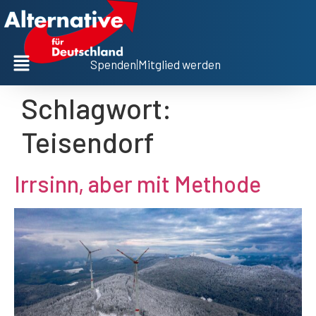
Spenden
|
Mitglied werden
Schlagwort:
Teisendorf
Irrsinn, aber mit Methode