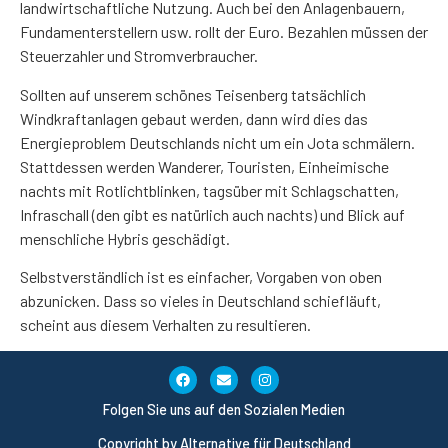
landwirtschaftliche Nutzung. Auch bei den Anlagenbauern,
Fundamenterstellern usw. rollt der Euro. Bezahlen müssen der
Steuerzahler und Stromverbraucher.
Sollten auf unserem schönes Teisenberg tatsächlich
Windkraftanlagen gebaut werden, dann wird dies das
Energieproblem Deutschlands nicht um ein Jota schmälern.
Stattdessen werden Wanderer, Touristen, Einheimische
nachts mit Rotlichtblinken, tagsüber mit Schlagschatten,
Infraschall (den gibt es natürlich auch nachts) und Blick auf
menschliche Hybris geschädigt.
Selbstverständlich ist es einfacher, Vorgaben von oben
abzunicken. Dass so vieles in Deutschland schiefläuft,
scheint aus diesem Verhalten zu resultieren.
Folgen Sie uns auf den Sozialen Medien
Copyright by Alternative für Deutschland