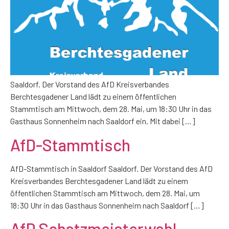
Saaldorf. Der Vorstand des AfD Kreisverbandes
Berchtesgadener Land lädt zu einem öffentlichen
Stammtisch am Mittwoch, dem 28. Mai, um 18:30 Uhr in das
Gasthaus Sonnenheim nach Saaldorf ein. Mit dabei […]
AfD-Stammtisch
AfD-Stammtisch in Saaldorf Saaldorf. Der Vorstand des AfD
Kreisverbandes Berchtesgadener Land lädt zu einem
öffentlichen Stammtisch am Mittwoch, dem 28. Mai, um
18:30 Uhr in das Gasthaus Sonnenheim nach Saaldorf […]
AfD Schatzmeisterwahl