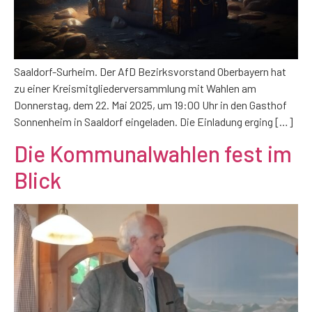
Saaldorf-Surheim. Der AfD Bezirksvorstand Oberbayern hat
zu einer Kreismitgliederversammlung mit Wahlen am
Donnerstag, dem 22. Mai 2025, um 19:00 Uhr in den Gasthof
Sonnenheim in Saaldorf eingeladen. Die Einladung erging […]
Die Kommunalwahlen fest im
Blick