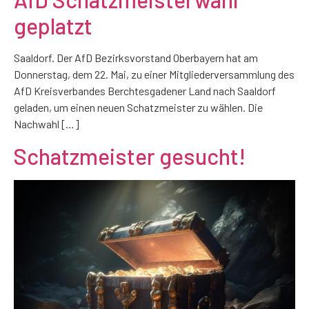
geplatzt
Saaldorf. Der AfD Bezirksvorstand Oberbayern hat am
Donnerstag, dem 22. Mai, zu einer Mitgliederversammlung des
AfD Kreisverbandes Berchtesgadener Land nach Saaldorf
geladen, um einen neuen Schatzmeister zu wählen. Die
Nachwahl […]
Schatzmeister gesucht!