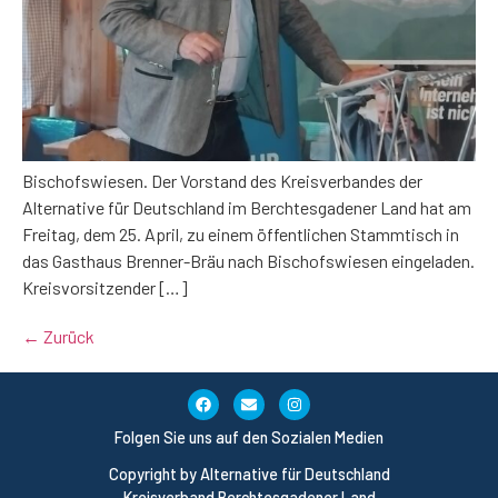
Bischofswiesen. Der Vorstand des Kreisverbandes der
Alternative für Deutschland im Berchtesgadener Land hat am
Freitag, dem 25. April, zu einem öffentlichen Stammtisch in
das Gasthaus Brenner-Bräu nach Bischofswiesen eingeladen.
Kreisvorsitzender […]
←
Zurück
Folgen Sie uns auf den Sozialen Medien
Copyright by Alternative für Deutschland
Kreisverband Berchtesgadener Land