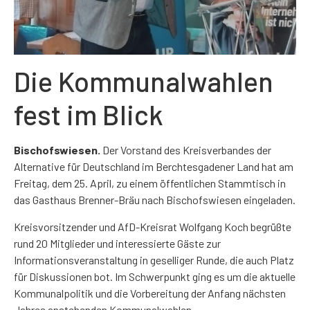
Die Kommunalwahlen
fest im Blick
Bischofswiesen.
Der Vorstand des Kreisverbandes der
Alternative für Deutschland im Berchtesgadener Land hat am
Freitag, dem 25. April, zu einem öffentlichen Stammtisch in
das Gasthaus Brenner-Bräu nach Bischofswiesen eingeladen.
Kreisvorsitzender und AfD-Kreisrat Wolfgang Koch begrüßte
rund 20 Mitglieder und interessierte Gäste zur
Informationsveranstaltung in geselliger Runde, die auch Platz
für Diskussionen bot. Im Schwerpunkt ging es um die aktuelle
Kommunalpolitik und die Vorbereitung der Anfang nächsten
Jahres anstehenden Kommunalwahlen.