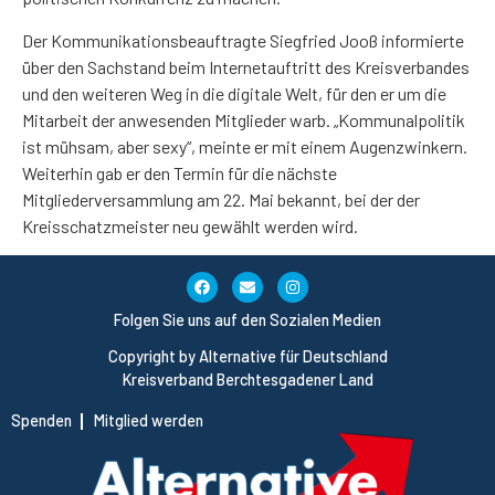
Der Kommunikationsbeauftragte Siegfried Jooß informierte
über den Sachstand beim Internetauftritt des Kreisverbandes
und den weiteren Weg in die digitale Welt, für den er um die
Mitarbeit der anwesenden Mitglieder warb. „Kommunalpolitik
ist mühsam, aber sexy“, meinte er mit einem Augenzwinkern.
Weiterhin gab er den Termin für die nächste
Mitgliederversammlung am 22. Mai bekannt, bei der der
Kreisschatzmeister neu gewählt werden wird.
Folgen Sie uns auf den Sozialen Medien
Copyright by Alternative für Deutschland
Kreisverband Berchtesgadener Land
Spenden
Mitglied werden