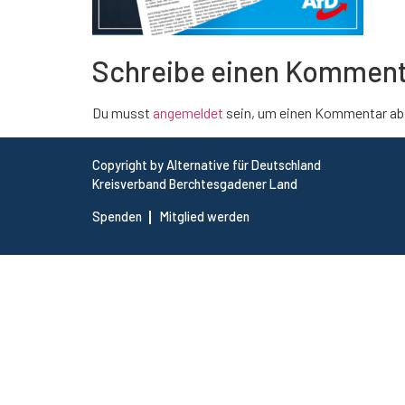
Schreibe einen Kommen
Du musst
angemeldet
sein, um einen Kommentar ab
Copyright by Alternative für Deutschland
Kreisverband Berchtesgadener Land
Spenden
Mitglied werden