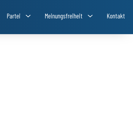
Partei
Meinungsfreiheit
Kontakt