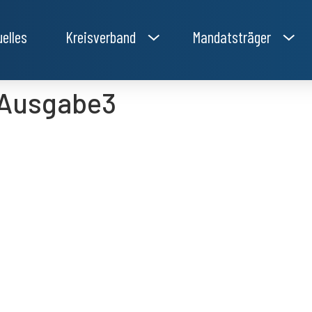
uelles
Kreisverband
Mandatsträger
Ausgabe3