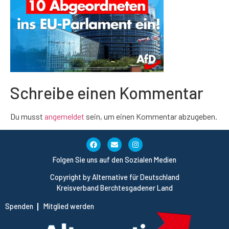
Schreibe einen Kommentar
Du musst
angemeldet
sein, um einen Kommentar abzugeben.
Folgen Sie uns auf den Sozialen Medien
Copyright by Alternative für Deutschland
Kreisverband Berchtesgadener Land
Spenden
Mitglied werden