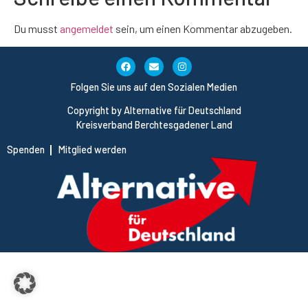
Du musst
angemeldet
sein, um einen Kommentar abzugeben.
Folgen Sie uns auf den Sozialen Medien
Copyright by Alternative für Deutschland
Kreisverband Berchtesgadener Land
Spenden
Mitglied werden