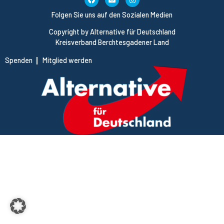
Folgen Sie uns auf den Sozialen Medien
Copyright by Alternative für Deutschland
Kreisverband Berchtesgadener Land
Spenden
Mitglied werden