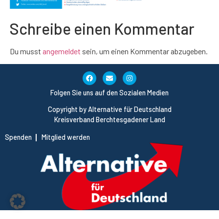
Schreibe einen Kommentar
Du musst
angemeldet
sein, um einen Kommentar abzugeben.
Folgen Sie uns auf den Sozialen Medien
Copyright by Alternative für Deutschland
Kreisverband Berchtesgadener Land
Spenden
Mitglied werden