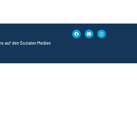
uns auf den Sozialen Medien