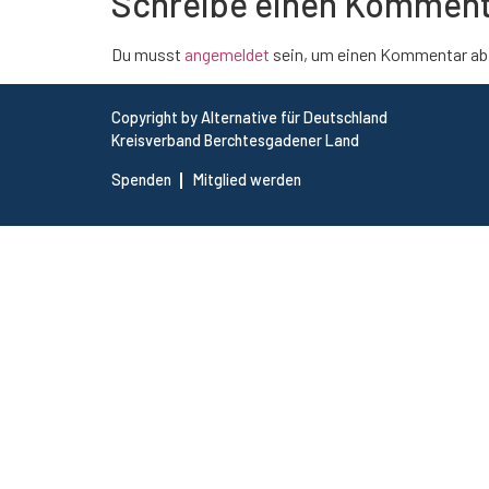
Schreibe einen Kommen
Du musst
angemeldet
sein, um einen Kommentar ab
Copyright by Alternative für Deutschland
Kreisverband Berchtesgadener Land
Spenden
Mitglied werden