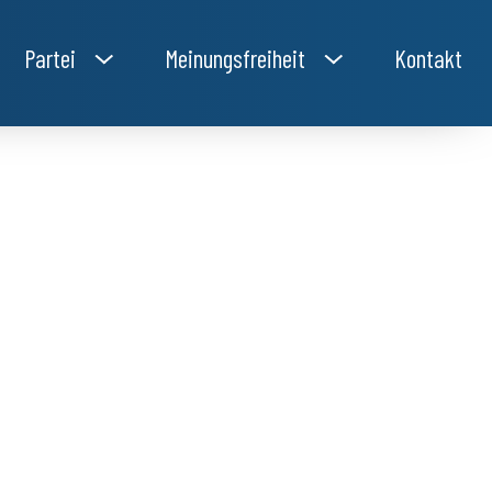
Partei
Meinungsfreiheit
Kontakt