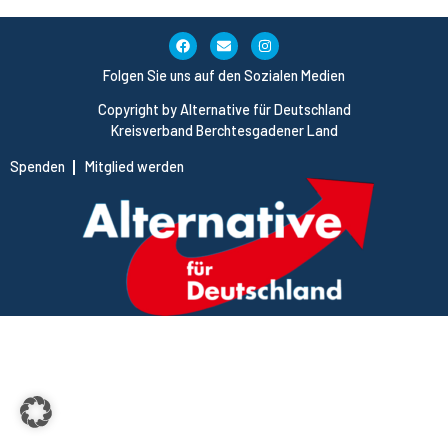
Folgen Sie uns auf den Sozialen Medien
Copyright by Alternative für Deutschland
Kreisverband Berchtesgadener Land
Spenden
Mitglied werden