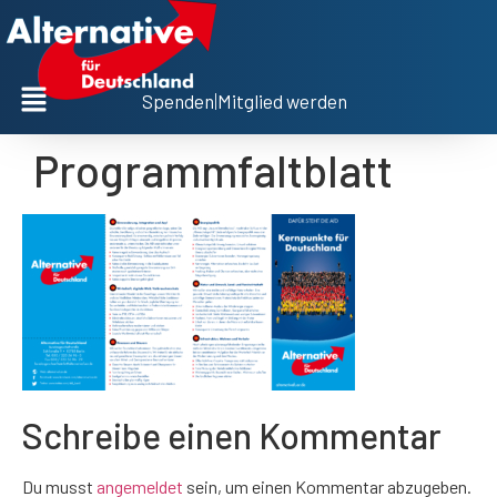
Spenden
|
Mitglied werden
Programmfaltblatt
Schreibe einen Kommentar
Du musst
angemeldet
sein, um einen Kommentar abzugeben.