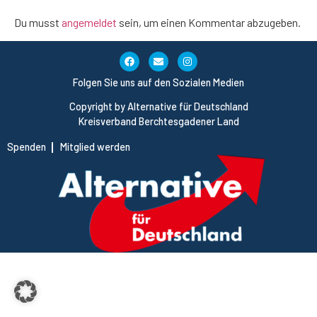
Du musst
angemeldet
sein, um einen Kommentar abzugeben.
Folgen Sie uns auf den Sozialen Medien
Copyright by Alternative für Deutschland
Kreisverband Berchtesgadener Land
Spenden
Mitglied werden