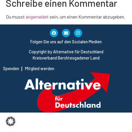
Schreibe einen Kommentar
Du musst
angemeldet
sein, um einen Kommentar abzugeben.
Folgen Sie uns auf den Sozialen Medien
Copyright by Alternative für Deutschland
Kreisverband Berchtesgadener Land
Spenden
Mitglied werden