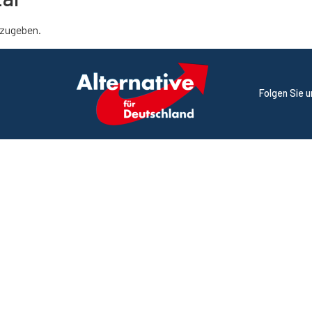
zugeben.
Folgen Sie 