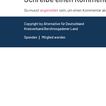
Du musst
angemeldet
sein, um einen Kommentar ab
Copyright by Alternative für Deutschland
Kreisverband Berchtesgadener Land
Spenden
Mitglied werden