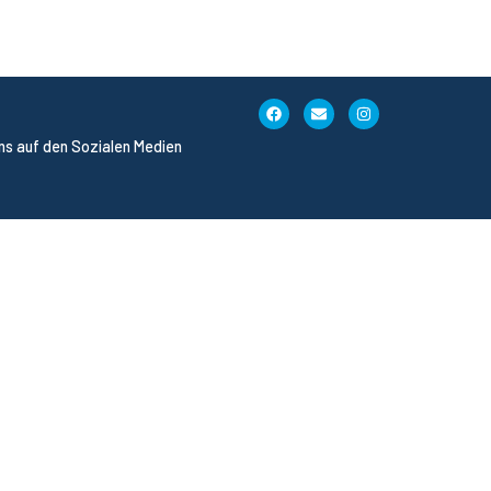
uns auf den Sozialen Medien