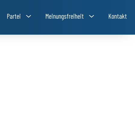
Partei
Meinungsfreiheit
Kontakt