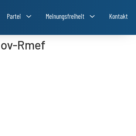
Partei
Meinungsfreiheit
Kontakt
0ov-Rmef