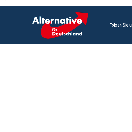
Folgen Sie 