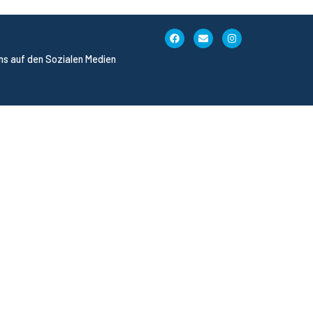
uns auf den Sozialen Medien