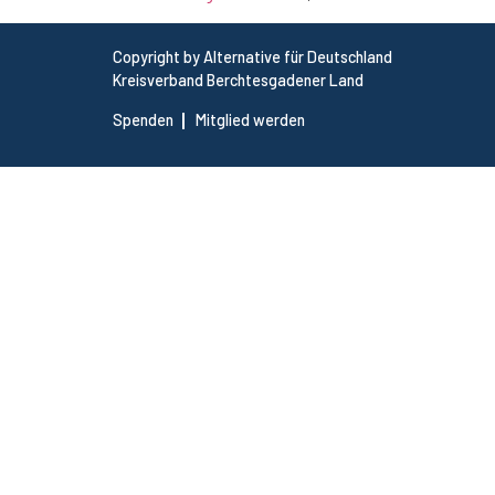
Copyright by Alternative für Deutschland
Kreisverband Berchtesgadener Land
Spenden
Mitglied werden