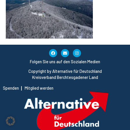
Folgen Sie uns auf den Sozialen Medien
Copyright by Alternative für Deutschland
Kreisverband Berchtesgadener Land
Spenden
Mitglied werden