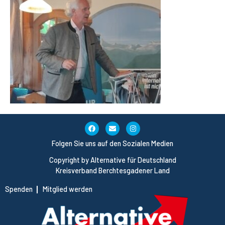
Folgen Sie uns auf den Sozialen Medien
Copyright by Alternative für Deutschland
Kreisverband Berchtesgadener Land
Spenden
Mitglied werden