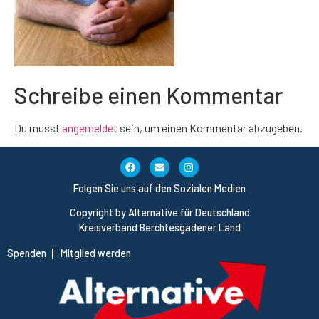
Schreibe einen Kommentar
Du musst
angemeldet
sein, um einen Kommentar abzugeben.
Folgen Sie uns auf den Sozialen Medien
Copyright by Alternative für Deutschland
Kreisverband Berchtesgadener Land
Spenden
Mitglied werden