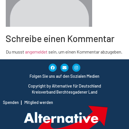
Schreibe einen Kommentar
Du musst
angemeldet
sein, um einen Kommentar abzugeben.
Folgen Sie uns auf den Sozialen Medien
Copyright by Alternative für Deutschland
Kreisverband Berchtesgadener Land
Spenden
Mitglied werden