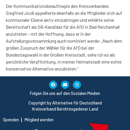
Der Kommunikationsbeauftragte des Kreisverbandes
Siegfried Jooß appellierte ebenfalls an die Mitglieder sich auf
kommunaler Ebene aktiv einzubringen und erklärte seine
Bereitschaft als OB-Kandidat für die AfD in Bad Reichenhall
anzutreten – mit der Hoffnung, dass er in der
Aufstellungsversammlung auch nominiert werde: „Nach dem
großen Zuspruch der Wähler für die AfD bei der
Bundestagswahl in der Großen Kreisstadt, sehe ich es als
persönliche Verpflichtung, in meiner Heimatstadt eine echte
konservative Alternative anzubieten.“
Folgen Sie uns auf den Sozialen Medien
Copyright by Alternative für Deutschland
Kreisverband Berchtesgadener Land
Spenden
Mitglied werden