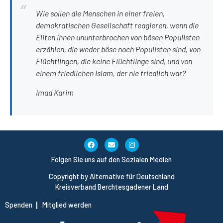
Wie sollen die Menschen in einer freien,
demokratischen Gesellschaft reagieren, wenn die
Eliten ihnen ununterbrochen von bösen Populisten
erzählen, die weder böse noch Populisten sind, von
Flüchtlingen, die keine Flüchtlinge sind, und von
einem friedlichen Islam, der nie friedlich war?
Imad Karim
Folgen Sie uns auf den Sozialen Medien
Copyright by Alternative für Deutschland
Kreisverband Berchtesgadener Land
Spenden
Mitglied werden