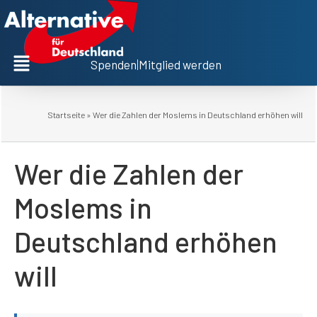
Spenden
|
Mitglied werden
Startseite
»
Wer die Zahlen der Moslems in Deutschland erhöhen will
Wer die Zahlen der
Moslems in
Deutschland erhöhen
will