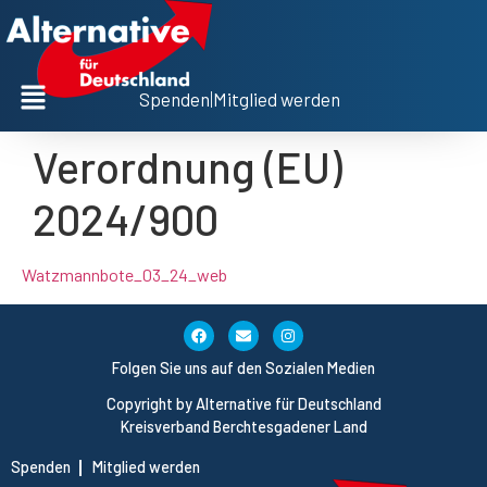
Spenden
|
Mitglied werden
Verordnung (EU)
2024/900
Watzmannbote_03_24_web
Folgen Sie uns auf den Sozialen Medien
Copyright by Alternative für Deutschland
Kreisverband Berchtesgadener Land
Spenden
Mitglied werden