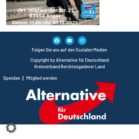
Folgen Sie uns auf den Sozialen Medien
Copyright by Alternative für Deutschland
Kreisverband Berchtesgadener Land
Spenden
Mitglied werden