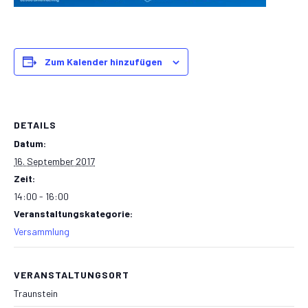
Zum Kalender hinzufügen
DETAILS
Datum:
16. September 2017
Zeit:
14:00 - 16:00
Veranstaltungskategorie:
Versammlung
VERANSTALTUNGSORT
Traunstein