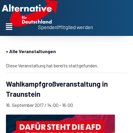
Spenden
|
Mitglied werden
« Alle Veranstaltungen
Diese Veranstaltung hat bereits stattgefunden.
Wahlkampfgroßveranstaltung in
Traunstein
16. September 2017 / 14:00
-
16:00