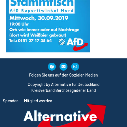
Folgen Sie uns auf den Sozialen Medien
Copyright by Alternative für Deutschland
Kreisverband Berchtesgadener Land
Spenden
Mitglied werden