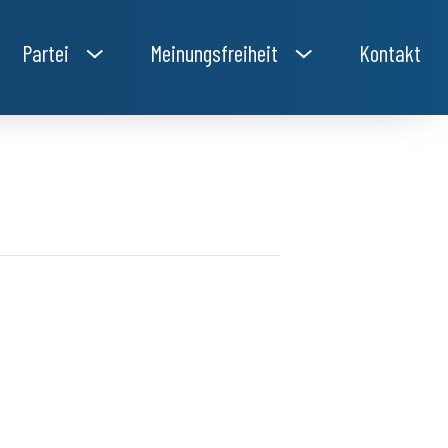
Partei
Meinungsfreiheit
Kontakt