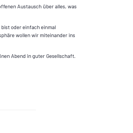
ffenen Austausch über alles, was
bist oder einfach einmal
phäre wollen wir miteinander ins
önen Abend in guter Gesellschaft.