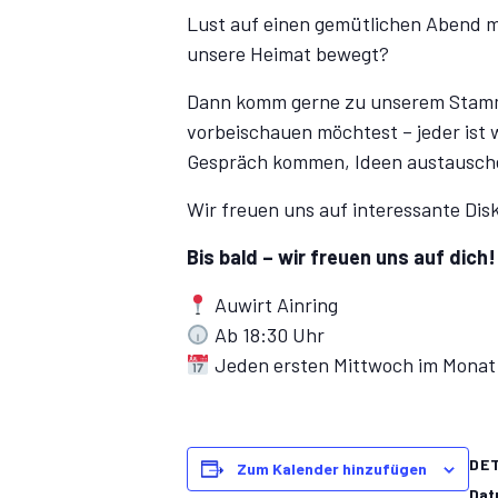
Lust auf einen gemütlichen Abend m
unsere Heimat bewegt?
Dann komm gerne zu unserem Stammti
vorbeischauen möchtest – jeder ist
Gespräch kommen, Ideen austausche
Wir freuen uns auf interessante Dis
Bis bald – wir freuen uns auf dich!
Auwirt Ainring
Ab 18:30 Uhr
Jeden ersten Mittwoch im Monat
DE
Zum Kalender hinzufügen
Dat