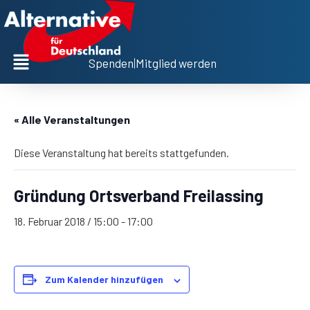
Spenden
|
Mitglied werden
« Alle Veranstaltungen
Diese Veranstaltung hat bereits stattgefunden.
Gründung Ortsverband Freilassing
18. Februar 2018 / 15:00
-
17:00
Zum Kalender hinzufügen