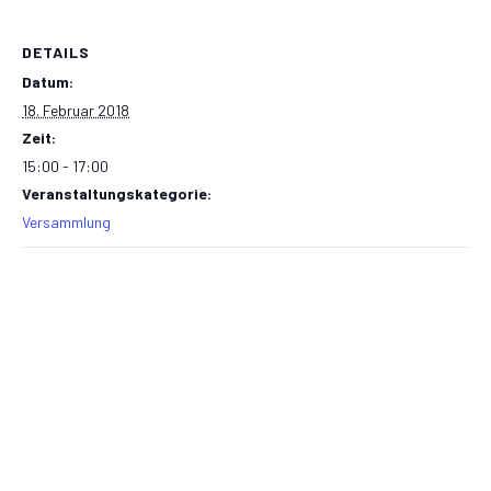
DETAILS
Datum:
18. Februar 2018
Zeit:
15:00 - 17:00
Veranstaltungskategorie:
Versammlung