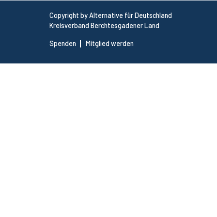
Copyright by Alternative für Deutschland
Kreisverband Berchtesgadener Land
Spenden
Mitglied werden