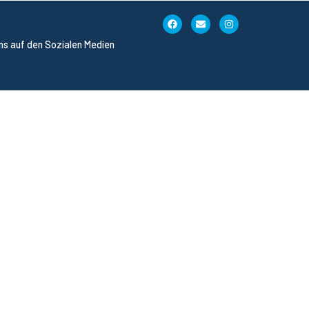
uns auf den Sozialen Medien