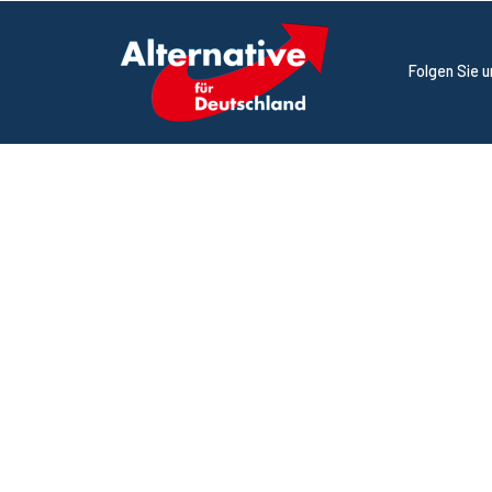
Folgen Sie 