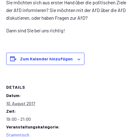
Sie möchten sich aus erster Hand über die politischen Ziele
der AfD informieren? Sie möchten mit der AfD über die AfD
diskutieren, oder haben Fragen zur AfD?
Dann sind Sie bei uns richtig!
Zum Kalender hinzufügen
DETAILS
Datum:
10. August 2017
Zeit:
19:00 - 21:00
Veranstaltungskategorie:
Stammtisch