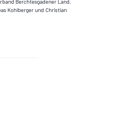
verband Berchtesgadener Land.
as Kohlberger und Christian