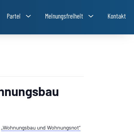
Partei
Meinungsfreiheit
Kontakt
ohnungsbau
d
„Wohnungsbau und Wohnungsnot“