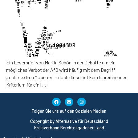
Ein Leserbrief von Martin Schön In der Debatte um ein
mögliches Verbot der AfD wird häufig mit dem Begriff
„rechtsextrem“ operiert – doch dieser ist kein hinreichendes
Kriterium für ein […]
Folgen Sie uns auf den Sozialen Medien
Copyright by Alternative für Deutschland
Kreisverband Berchtesgadener Land