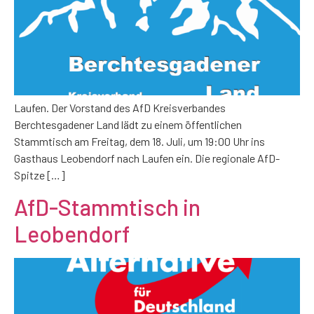
Laufen. Der Vorstand des AfD Kreisverbandes
Berchtesgadener Land lädt zu einem öffentlichen
Stammtisch am Freitag, dem 18. Juli, um 19:00 Uhr ins
Gasthaus Leobendorf nach Laufen ein. Die regionale AfD-
Spitze […]
AfD-Stammtisch in
Leobendorf