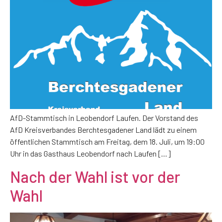
AfD-Stammtisch in Leobendorf Laufen. Der Vorstand des
AfD Kreisverbandes Berchtesgadener Land lädt zu einem
öffentlichen Stammtisch am Freitag, dem 18. Juli, um 19:00
Uhr in das Gasthaus Leobendorf nach Laufen […]
Nach der Wahl ist vor der
Wahl