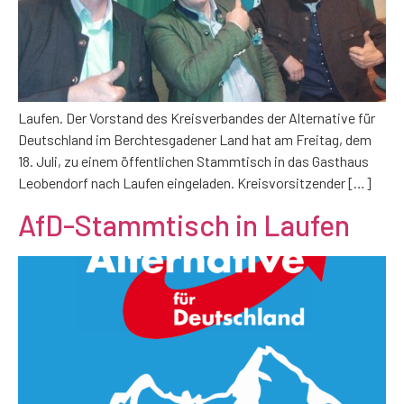
Laufen. Der Vorstand des Kreisverbandes der Alternative für
Deutschland im Berchtesgadener Land hat am Freitag, dem
18. Juli, zu einem öffentlichen Stammtisch in das Gasthaus
Leobendorf nach Laufen eingeladen. Kreisvorsitzender […]
AfD-Stammtisch in Laufen