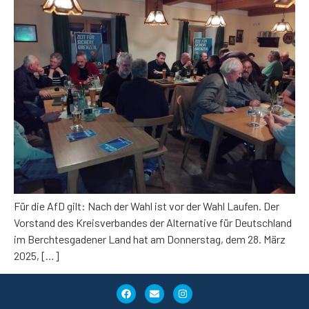
Für die AfD gilt: Nach der Wahl ist vor der Wahl Laufen. Der
Vorstand des Kreisverbandes der Alternative für Deutschland
im Berchtesgadener Land hat am Donnerstag, dem 28. März
2025, […]