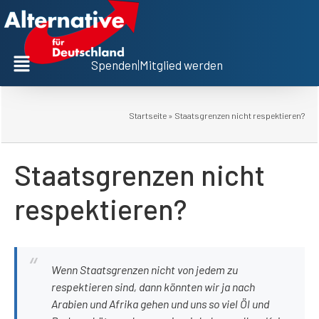
Spenden
|
Mitglied werden
Startseite
»
Staatsgrenzen nicht respektieren?
Staatsgrenzen nicht
respektieren?
Wenn Staatsgrenzen nicht von jedem zu
respektieren sind, dann könnten wir ja nach
Arabien und Afrika gehen und uns so viel Öl und