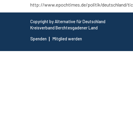
http://www.epochtimes.de/politik/deutschland/ti
Copyright by Alternative für Deutschland
Kreisverband Berchtesgadener Land
Spenden
Mitglied werden