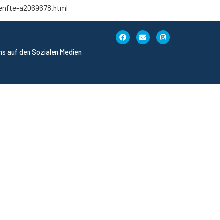
enfte-a2069678.html
uns auf den Sozialen Medien