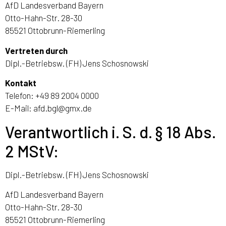
AfD Landesverband Bayern
Otto-Hahn-Str. 28-30
85521 Ottobrunn-Riemerling
Vertreten durch
Dipl.-Betriebsw. (FH) Jens Schosnowski
Kontakt
Telefon: +49 89 2004 0000
E-Mail:
afd.bgl@gmx.de
Verantwortlich i. S. d. § 18 Abs.
2 MStV:
Dipl.-Betriebsw. (FH) Jens Schosnowski
AfD Landesverband Bayern
Otto-Hahn-Str. 28-30
85521 Ottobrunn-Riemerling