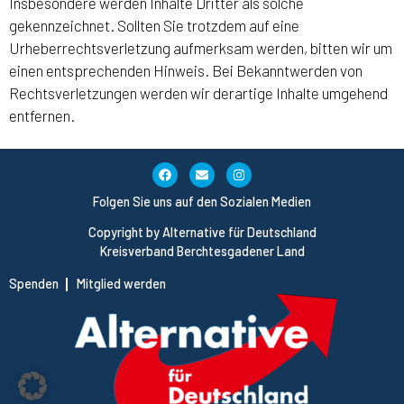
Insbesondere werden Inhalte Dritter als solche
gekennzeichnet. Sollten Sie trotzdem auf eine
Urheberrechtsverletzung aufmerksam werden, bitten wir um
einen entsprechenden Hinweis. Bei Bekanntwerden von
Rechtsverletzungen werden wir derartige Inhalte umgehend
entfernen.
Folgen Sie uns auf den Sozialen Medien
Copyright by Alternative für Deutschland
Kreisverband Berchtesgadener Land
Spenden
Mitglied werden