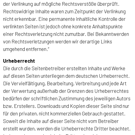
der Verlinkung auf mögliche Rechtsverstöße überprüft.
Rechtswidrige Inhalte waren zum Zeitpunkt der Verlinkung
nicht erkennbar. Eine permanente inhaltliche Kontrolle der
verlinkten Seiten ist jedoch ohne konkrete Anhaltspunkte
einer Rechtsverletzung nicht zumutbar. Bei Bekanntwerden
von Rechtsverletzungen werden wir derartige Links
umgehend entfernen.“
Urheberrecht
Die durch die Seitenbetreiber erstellten Inhalte und Werke
auf diesen Seiten unterliegen dem deutschen Urheberrecht.
Die Vervielfältigung, Bearbeitung, Verbreitung und jede Art
der Verwertung außerhalb der Grenzen des Urheberrechtes
bedürfen der schriftlichen Zustimmung des jeweiligen Autors
bzw. Erstellers. Downloads und Kopien dieser Seite sind nur
für den privaten, nicht kommerziellen Gebrauch gestattet.
Soweit die Inhalte auf dieser Seite nicht vom Betreiber
erstellt wurden, werden die Urheberrechte Dritter beachtet.