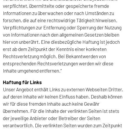
verpflichtet, übermittelte oder gespeicherte fremde
Informationen zu überwachen oder nach Umständen zu
forschen, die auf eine rechtswidrige Tätigkeit hinweisen.
Verpflichtungen zur Entfernung oder Sperrung der Nutzung
von Informationen nach den allgemeinen Gesetzen bleiben
hiervon unberührt. Eine diesbezügliche Haftung ist jedoch
erst ab dem Zeitpunkt der Kenntnis einer konkreten
Rechtsverletzung möglich. Bei Bekanntwerden von
entsprechenden Rechtsverletzungen werden wir diese
Inhalte umgehend entfernen.“
Haftung für Links
Unser Angebot enthält Links zu externen Webseiten Dritter,
auf deren Inhalte wir keinen Einfluss haben. Deshalb können
wir für diese fremden Inhalte auch keine Gewähr
übernehmen. Für die Inhalte der verlinkten Seiten ist stets
der jeweilige Anbieter oder Betreiber der Seiten
verantwortlich. Die verlinkten Seiten wurden zum Zeitpunkt