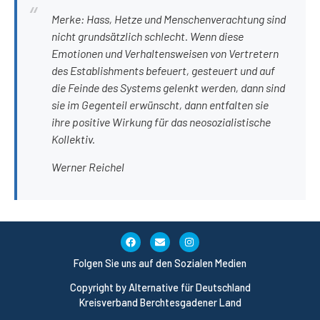
Merke: Hass, Hetze und Menschenverachtung sind
nicht grundsätzlich schlecht. Wenn diese
Emotionen und Verhaltensweisen von Vertretern
des Establishments befeuert, gesteuert und auf
die Feinde des Systems gelenkt werden, dann sind
sie im Gegenteil erwünscht, dann entfalten sie
ihre positive Wirkung für das neosozialistische
Kollektiv.
Werner Reichel
Folgen Sie uns auf den Sozialen Medien
Copyright by Alternative für Deutschland
Kreisverband Berchtesgadener Land