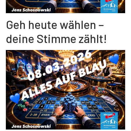
Geh heute wählen –
deine Stimme zählt!