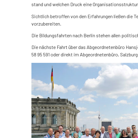
stand und welchen Druck eine Organisationsstruktur,
Sichtlich betroffen von den Erfahrungen ließen die 
vorzubereiten.
Die Bildungsfahrten nach Berlin stehen allen polit
Die nächste Fahrt über das Abgeordnetenbüro Hansjör
58 95 591 oder direkt im Abgeordnetenbüro, Salzburg