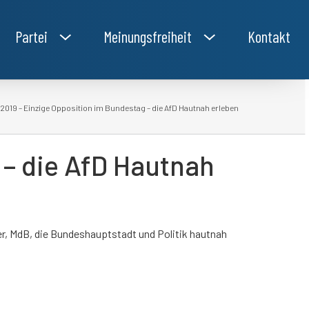
Partei
Meinungsfreiheit
Kontakt
.2019 – Einzige Opposition im Bundestag – die AfD Hautnah erleben
 – die AfD Hautnah
er, MdB, die Bundeshauptstadt und Politik hautnah