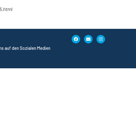
5.html
uns auf den Sozialen Medien