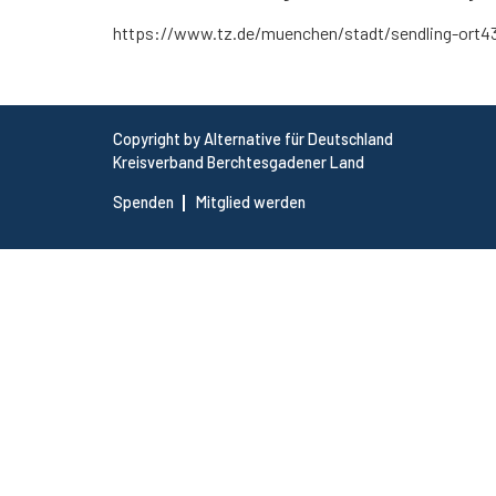
https://www.tz.de/muenchen/stadt/sendling-ort43
Copyright by Alternative für Deutschland
Kreisverband Berchtesgadener Land
Spenden
Mitglied werden