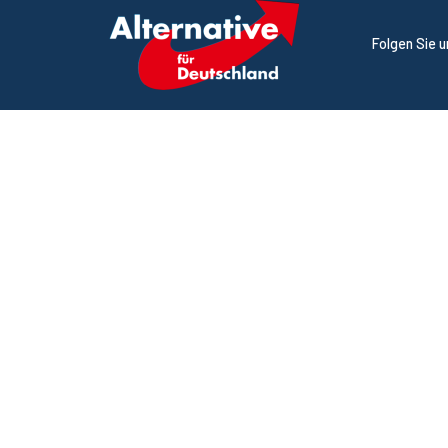
Folgen Sie 