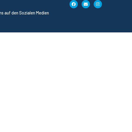
uns auf den Sozialen Medien