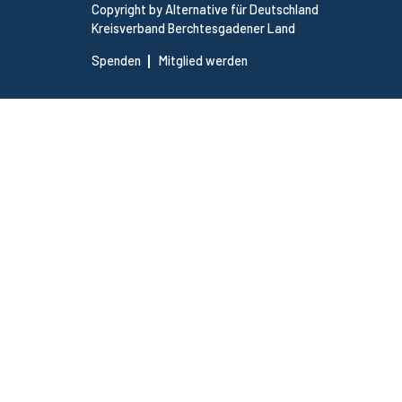
Copyright by Alternative für Deutschland
Kreisverband Berchtesgadener Land
Spenden
Mitglied werden