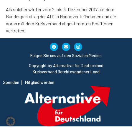
Als solcher wird er vom 2. bis 3. Dezember 2017 auf dem
Bundesparteitag der AfD in Hannover teilnehmen und die
vorab mit dem Kreisverband abgestimmten Positionen
vertreten.
Folgen Sie uns auf den Sozialen Medien
Copyright by Alternative für Deutschland
Kreisverband Berchtesgadener Land
Spenden
Mitglied werden