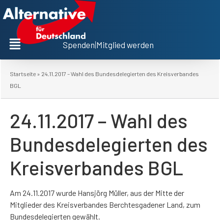
Spenden
|
Mitglied werden
Startseite
»
24.11.2017 – Wahl des Bundesdelegierten des Kreisverbandes
BGL
24.11.2017 – Wahl des
Bundesdelegierten des
Kreisverbandes BGL
Am 24.11.2017 wurde Hansjörg Müller, aus der Mitte der
Mitglieder des Kreisverbandes Berchtesgadener Land, zum
Bundesdelegierten gewählt.