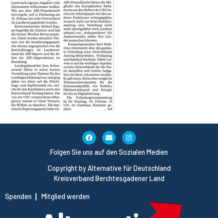
Folgen Sie uns auf den Sozialen Medien
Copyright by Alternative für Deutschland
Kreisverband Berchtesgadener Land
Spenden
Mitglied werden