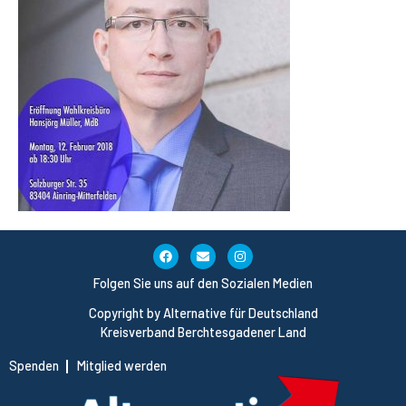
Folgen Sie uns auf den Sozialen Medien
Copyright by Alternative für Deutschland
Kreisverband Berchtesgadener Land
Spenden
Mitglied werden