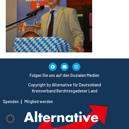
Folgen Sie uns auf den Sozialen Medien
Copyright by Alternative für Deutschland
Kreisverband Berchtesgadener Land
Spenden
Mitglied werden