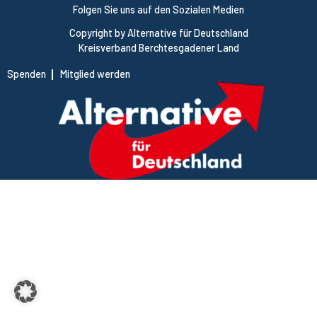
Folgen Sie uns auf den Sozialen Medien
Copyright by Alternative für Deutschland
Kreisverband Berchtesgadener Land
Spenden
Mitglied werden