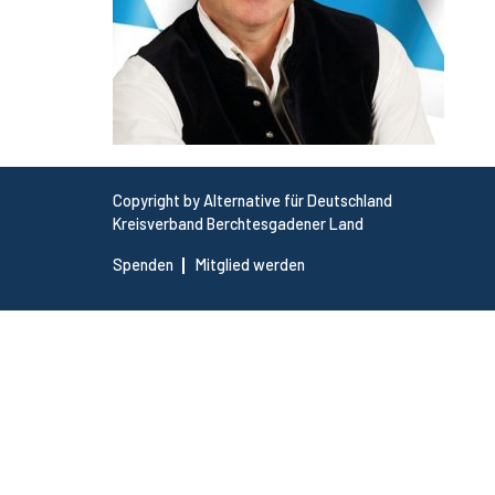
Copyright by Alternative für Deutschland
Kreisverband Berchtesgadener Land
Spenden
Mitglied werden