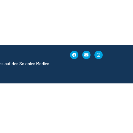
uns auf den Sozialen Medien