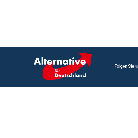
Folgen Sie 